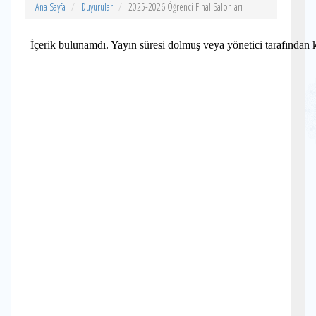
Ana Sayfa
Duyurular
2025-2026 Öğrenci Final Salonları