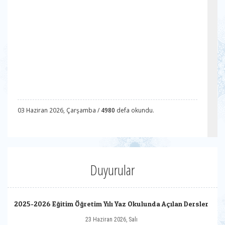
03 Haziran 2026, Çarşamba /
4980
defa okundu.
Duyurular
2025-2026 Eğitim Öğretim Yılı Yaz Okulunda Açılan Dersler
23 Haziran 2026, Salı