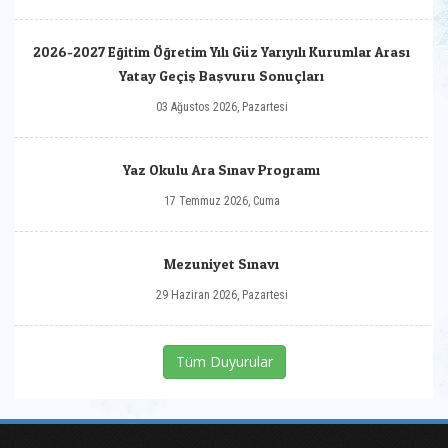
2026-2027 Eğitim Öğretim Yılı Güz Yarıyılı Kurumlar Arası
Yatay Geçiş Başvuru Sonuçları
03 Ağustos 2026, Pazartesi
Yaz Okulu Ara Sınav Programı
17 Temmuz 2026, Cuma
Mezuniyet Sınavı
29 Haziran 2026, Pazartesi
Tüm Duyurular