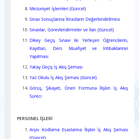
Mezuniyet İşlemleri (Güncel)
Sınav Sonuçlarına İtirazların Değerlendirilmesi
Sınavlar, Görevlendirmeler ve İlan (Güncel)
Dikey Geçiş Sınavı ile Yerleşen Öğrencilerin,
Kayıtları, Ders Muafiyet ve İntibaklarının
Yapılması
Yatay Geçiş İş Akış Şeması
Yaz Okulu İş Akış Şeması (Güncel)
Görüş, Şikayet, Öneri Formuna İlişkin İş Akış
Süreci
PERSONEL İŞLERİ
Arşiv Kodlama Esaslarına İlişkin İş Akış Şeması
(Güncel)