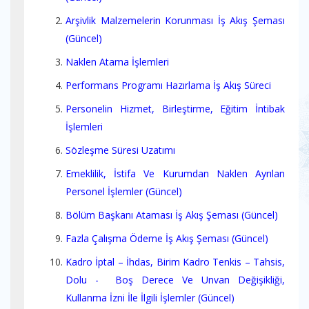
Arşivlik Malzemelerin Korunması İş Akış Şeması
(Güncel)
Naklen Atama İşlemleri
Performans Programı Hazırlama İş Akış Süreci
Personelin Hizmet, Birleştirme, Eğitim İntibak
İşlemleri
Sözleşme Süresi Uzatımı
Emeklilik, İstifa Ve Kurumdan Naklen Ayrılan
Personel İşlemler (Güncel)
Bölüm Başkanı Ataması İş Akış Şeması (Güncel)
Fazla Çalışma Ödeme İş Akış Şeması (Güncel)
Kadro İptal – İhdas, Birim Kadro Tenkis – Tahsis,
Dolu - Boş Derece Ve Unvan Değişikliği,
Kullanma İzni İle İlgili İşlemler (Güncel)