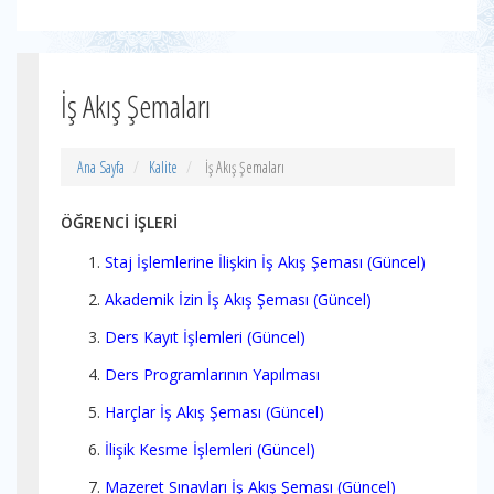
İş Akış Şemaları
Ana Sayfa
Kalite
İş Akış Şemaları
ÖĞRENCİ İŞLERİ
Staj İşlemlerine İlişkin İş Akış Şeması (Güncel)
Akademik İzin İş Akış Şeması (Güncel)
Ders Kayıt İşlemleri (Güncel)
Ders Programlarının Yapılması
Harçlar İş Akış Şeması (Güncel)
İlişik Kesme İşlemleri (Güncel)
Mazeret Sınavları İş Akış Şeması (Güncel)