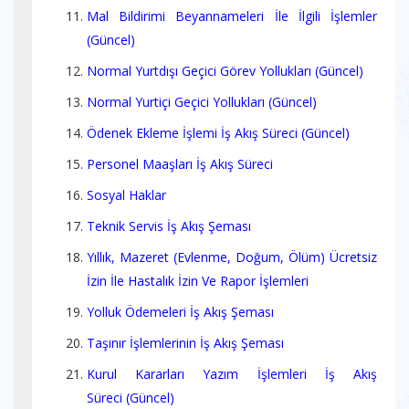
Mal Bildirimi Beyannameleri İle İlgili İşlemler
(Güncel)
Normal Yurtdışı Geçici Görev Yollukları (Güncel)
Normal Yurtiçi Geçici Yollukları (Güncel)
Ödenek Ekleme İşlemi İş Akış Süreci (Güncel)
Personel Maaşları İş Akış Süreci
Sosyal Haklar
Teknik Servis İş Akış Şeması
Yıllık, Mazeret (Evlenme, Doğum, Ölüm) Ücretsiz
İzin İle Hastalık İzin Ve Rapor İşlemleri
Yolluk Ödemeleri İş Akış Şeması
Taşınır İşlemlerinin İş Akış Şeması
Kurul Kararları Yazım İşlemleri İş Akış
Süreci (Güncel)