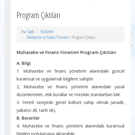
Program Çıktıları
Ana Sayfa
Bölümler
Muhasebe ve Finans Yönetimi
/ Program Çıktıları
Muhasebe ve Finans Yönetimi Program Çıktıları
A. Bilgi
1. Muhasebe ve finans yönetimi alanındaki güncel
kuramsal ve uygulamalı bilgilere sahiptir.
2. Muhasebe ve finans yönetimi alanındaki yasal
düzenlemeler, etik kurallar ve mesleki standartları bilir.
3. Yeterli seviyede genel kültüre sahip olmak (anadil,
yabancı dil, tarih vb).
B. Beceriler
4. Muhasebe ve finans yönetimi alanındaki kuramsal
bilgileri uygulamaya aktarabilir.