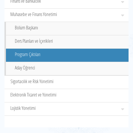
Finans ve Bankacılık
Muhasebe ve Finans Yönetimi
Bölüm Başkanı
Ders Planları ve İçerikleri
Program Çıktıları
Aday Öğrenci
Sigortacılık ve Risk Yönetimi
Elektronik Ticaret ve Yönetimi
Lojistik Yönetimi