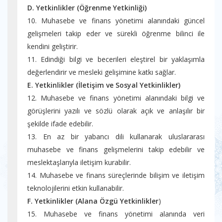
D. Yetkinlikler (Öğrenme Yetkinliği)
10. Muhasebe ve finans yönetimi alanındaki güncel
gelişmeleri takip eder ve sürekli öğrenme bilinci ile
kendini geliştirir.
11. Edindiği bilgi ve becerileri eleştirel bir yaklaşımla
değerlendirir ve mesleki gelişimine katkı sağlar.
E. Yetkinlikler (İletişim ve Sosyal Yetkinlikler)
12. Muhasebe ve finans yönetimi alanındaki bilgi ve
görüşlerini yazılı ve sözlü olarak açık ve anlaşılır bir
şekilde ifade edebilir.
13. En az bir yabancı dili kullanarak uluslararası
muhasebe ve finans gelişmelerini takip edebilir ve
meslektaşlarıyla iletişim kurabilir.
14. Muhasebe ve finans süreçlerinde bilişim ve iletişim
teknolojilerini etkin kullanabilir.
F. Yetkinlikler (Alana Özgü Yetkinlikler
)
15. Muhasebe ve finans yönetimi alanında veri