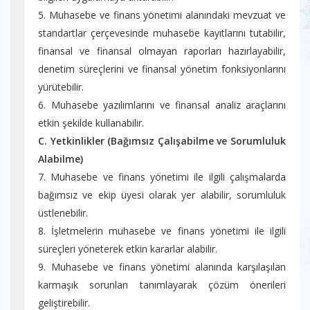
5. Muhasebe ve finans yönetimi alanındaki mevzuat ve
standartlar çerçevesinde muhasebe kayıtlarını tutabilir,
finansal ve finansal olmayan raporları hazırlayabilir,
denetim süreçlerini ve finansal yönetim fonksiyonlarını
yürütebilir.
6. Muhasebe yazılımlarını ve finansal analiz araçlarını
etkin şekilde kullanabilir.
C. Yetkinlikler (Bağımsız Çalışabilme ve Sorumluluk
Alabilme)
7. Muhasebe ve finans yönetimi ile ilgili çalışmalarda
bağımsız ve ekip üyesi olarak yer alabilir, sorumluluk
üstlenebilir.
8. İşletmelerin muhasebe ve finans yönetimi ile ilgili
süreçleri yöneterek etkin kararlar alabilir.
9. Muhasebe ve finans yönetimi alanında karşılaşılan
karmaşık sorunları tanımlayarak çözüm önerileri
geliştirebilir.