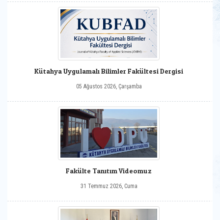
Kütahya Uygulamalı Bilimler Fakültesi Dergisi
05 Ağustos 2026, Çarşamba
Fakülte Tanıtım Videomuz
31 Temmuz 2026, Cuma