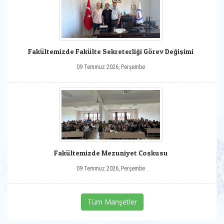
Fakültemizde Fakülte Sekreterliği Görev Değişimi
09 Temmuz 2026, Perşembe
Fakültemizde Mezuniyet Coşkusu
09 Temmuz 2026, Perşembe
Tüm Manşetler