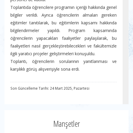
Toplantıda öğrencilere programın içeriği hakkında genel
bilgiler verildi. Ayrıca öğrencilerin almaları gereken
eğitimler tanıtılarak, bu eğitimlerin kapsamı hakkında
bilgilendirmeler yapıldı. Program kapsamında
öğrencilerin yapacakları faaliyetler paylaşılarak, bu
faaliyetleri nasıl gerçekleştirebilecekleri ve fakültemizle
ilgili yaratıcı projeler geliştirmeleri konuşuldu.
Toplantı, öğrencilerin sorularının yanıtlanması ve
karşılıklı görüş alışverişiyle sona erdi.
Son Güncelleme Tarihi: 24 Mart 2025, Pazartesi
Manşetler