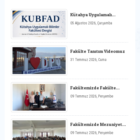
Kütahya Uygulamalı
Bilimler Fakültesi Dergisi
05 Ağustos 2026, Çarşamba
Fakülte Tanıtım Videomuz
31 Temmuz 2026, Cuma
Fakültemizde Fakülte
Sekreterliği Görev Değişimi
09 Temmuz 2026, Perşembe
Fakültemizde Mezuniyet
Coşkusu
09 Temmuz 2026, Perşembe