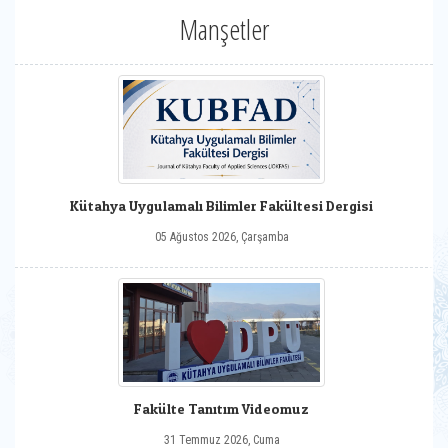
Manşetler
Kütahya Uygulamalı Bilimler Fakültesi Dergisi
05 Ağustos 2026, Çarşamba
Fakülte Tanıtım Videomuz
31 Temmuz 2026, Cuma