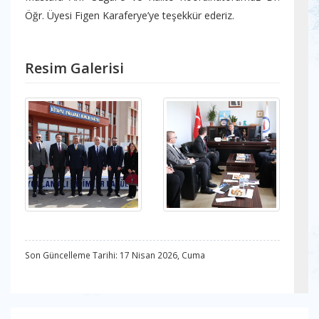
Öğr. Üyesi Figen Karaferye’ye teşekkür ederiz.
Resim Galerisi
Son Güncelleme Tarihi: 17 Nisan 2026, Cuma