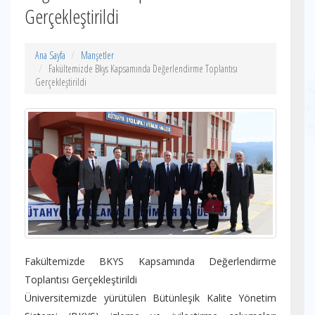
Gerçekleştirildi
Ana Sayfa
Manşetler
Fakültemizde Bkys Kapsamında Değerlendirme Toplantısı
Gerçekleştirildi
Fakültemizde BKYS Kapsamında Değerlendirme
Toplantısı Gerçekleştirildi
Üniversitemizde yürütülen Bütünleşik Kalite Yönetim