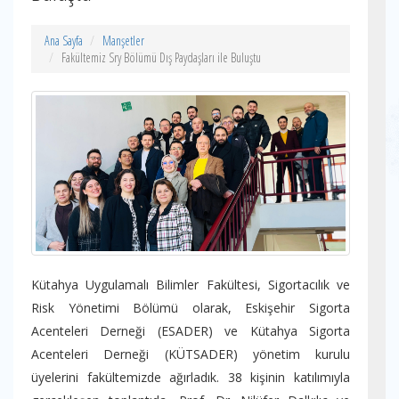
Ana Sayfa
Manşetler
Fakültemiz Sry Bölümü Dış Paydaşları ile Buluştu
Kütahya Uygulamalı Bilimler Fakültesi, Sigortacılık ve
Risk Yönetimi Bölümü olarak, Eskişehir Sigorta
Acenteleri Derneği (ESADER) ve Kütahya Sigorta
Acenteleri Derneği (KÜTSADER) yönetim kurulu
üyelerini fakültemizde ağırladık. 38 kişinin katılımıyla