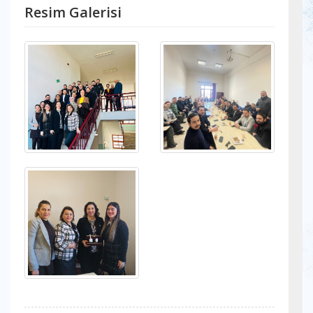
Resim Galerisi