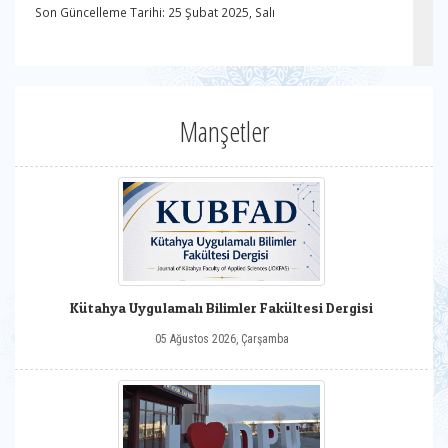
Son Güncelleme Tarihi: 25 Şubat 2025, Salı
Manşetler
Kütahya Uygulamalı Bilimler Fakültesi Dergisi
05 Ağustos 2026, Çarşamba