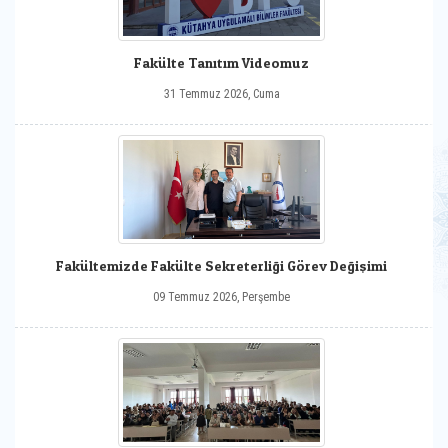
Fakülte Tanıtım Videomuz
31 Temmuz 2026, Cuma
Fakültemizde Fakülte Sekreterliği Görev Değişimi
09 Temmuz 2026, Perşembe