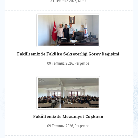
31 Temmuz 2026, Cuma
Fakültemizde Fakülte Sekreterliği Görev Değişimi
09 Temmuz 2026, Perşembe
Fakültemizde Mezuniyet Coşkusu
09 Temmuz 2026, Perşembe