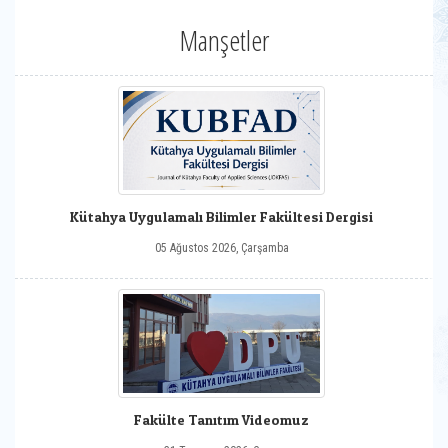
Manşetler
Kütahya Uygulamalı Bilimler Fakültesi Dergisi
05 Ağustos 2026, Çarşamba
Fakülte Tanıtım Videomuz