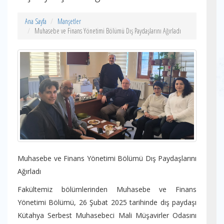
Ana Sayfa
Manşetler
Muhasebe ve Finans Yönetimi Bölümü Dış Paydaşlarını Ağırladı
Muhasebe ve Finans Yönetimi Bölümü Dış Paydaşlarını
Ağırladı
Fakültemiz bölümlerinden Muhasebe ve Finans
Yönetimi Bölümü, 26 Şubat 2025 tarihinde dış paydaşı
Kütahya Serbest Muhasebeci Mali Müşavirler Odasını