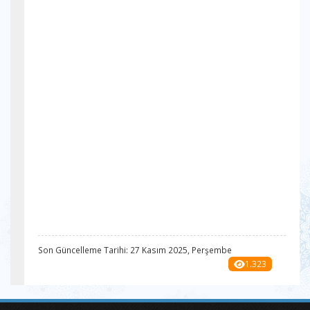
Son Güncelleme Tarihi: 27 Kasım 2025, Perşembe
1.323