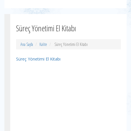
Süreç Yönetimi El Kitabı
Ana Sayfa
Kalite
Süreç Yönetimi El Kitabı
Süreç Yönetimi El Kitabı