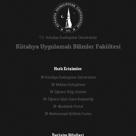
T.C. Kütahya Dumlupınar Üniversitesi
Kütahya Uygulamalı Bilimler Fakültesi
Hızlı Erişimler
Kütahya Dumlupınar Üniversitesi
Merkez Kütüphane
Öğrenci Bilgi Sistemi
Öğrenci İşleri Daire Başkanlığı
Akademik Portal
Memnuniyet Bildirim Formu
İletişim Bilgileri